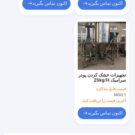
اکنون تماس بگیرید
اکنون تماس بگیرید
تجهیزات خشک کردن پودر
سرامیک 25kg/H
قیمت:
قابل مذاکره
MOQ:
1
آخرین قیمت را دریافت کنید
اکنون تماس بگیرید