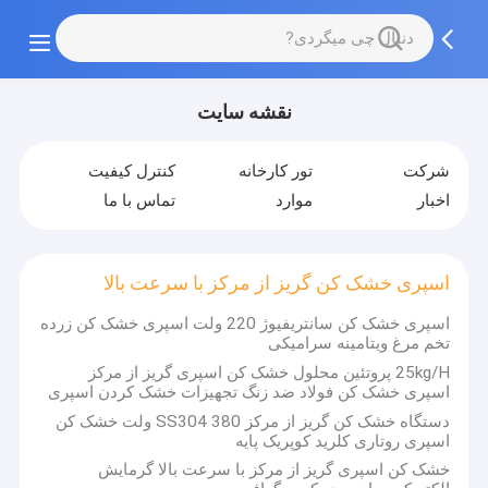
نقشه سایت
شرکت
تور کارخانه
کنترل کیفیت
اخبار
موارد
تماس با ما
اسپری خشک کن گریز از مرکز با سرعت بالا
اسپری خشک کن سانتریفیوژ 220 ولت اسپری خشک کن زرده
تخم مرغ ویتامینه سرامیکی
25kg/H پروتئین محلول خشک کن اسپری گریز از مرکز
اسپری خشک کن فولاد ضد زنگ تجهیزات خشک کردن اسپری
دستگاه خشک کن گریز از مرکز SS304 380 ولت خشک کن
اسپری روتاری کلرید کوپریک پایه
خشک کن اسپری گریز از مرکز با سرعت بالا گرمایش