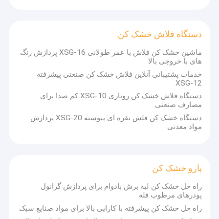
دستگاه فلاش خشک کن
ماشین خشک کن فلاش با عمر طولانی XSG-16 پردازش رنگ
های با خروجی بالا
خدمات پشتیبانی آنلاین فلاش خشک کن صنعتی پیشرفته
XSG-12
دستگاه فلاش خشک کن روتاری XSG-10 کم صدا برای
مصارف صنعتی
دستگاه خشک کن فلش نقره ای پیوسته XSG-20 پردازش
مواد معدنی
پارو خشک کن
راه حل خشک کن لبه برش بادوام برای پردازش گرانول
پودرهای مرطوب فله
راه حل خشک کن پیشرفته با کارایی بالا برای مواد صنایع سبک