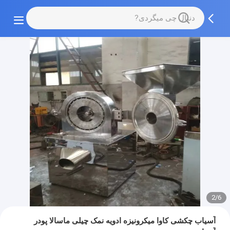
2/6
آسیاب چکشی کاوا میکرونیزه ادویه نمک چیلی ماسالا پودر