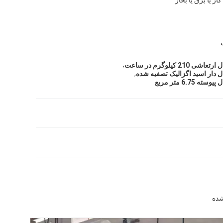
,
 کیلوگرم در ساعت
,
دار اسید اگزالیک تصفیه شده
6.7 متر مربع