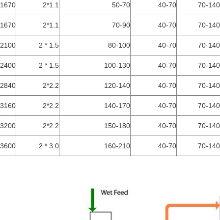
1670
1.1*2
50-70
40-70
70-140
1670
1.1*2
70-90
40-70
70-140
2100
1.5 * 2
80-100
40-70
70-140
2400
1.5 * 2
100-130
40-70
70-140
2840
2.2*2
120-140
40-70
70-140
3160
2.2*2
140-170
40-70
70-140
3200
2.2*2
150-180
40-70
70-140
3600
3.0 * 2
160-210
40-70
70-140