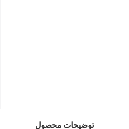
توضیحات محصول