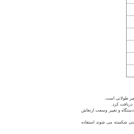
عمر طولانی است.
دریافت کرد.
دستگاه و تغییر وسعت ارتعاش
احتی شکسته می شوند استفاده