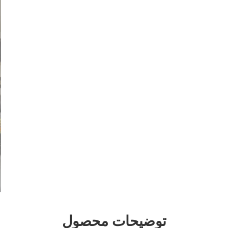
توضیحات محصول