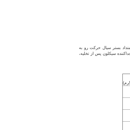
متداد بستر سیال حرکت رو به
اکننده سیکلون پس از تخلیه،
رم)