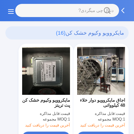
مایکروویو وکیوم خشک کن
(16)
اجاق مایکروویو دوار خلاء
مایکروویو وکیوم خشک کن
48 کیلوواتی
پت تریتز
قیمت:
قابل مذاکره
قیمت:
قابل مذاکره
1 مجموعه
MOQ:
1 مجموعه
MOQ:
آخرین قیمت را دریافت کنید
آخرین قیمت را دریافت کنید